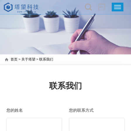
首页
>
关于塔望
>
联系我们
联系我们
您的姓名
您的联系方式