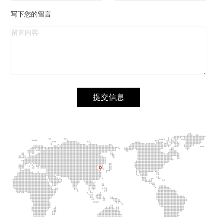
写下您的留言