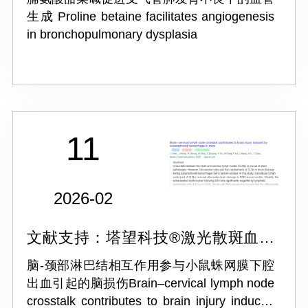
生成 Proline betaine facilitates angiogenesis
in bronchopulmonary dysplasia
11
2026-02
文献支持：塔望科技®激光散斑血流
成像系统LSCI
脑-颈部淋巴结相互作用参与小鼠蛛网膜下腔
出血引起的脑损伤Brain–cervical lymph node
crosstalk contributes to brain injury induced