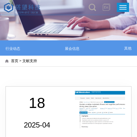
其他
行业动态
展会信息
首页
>
文献支持
18
2025-04