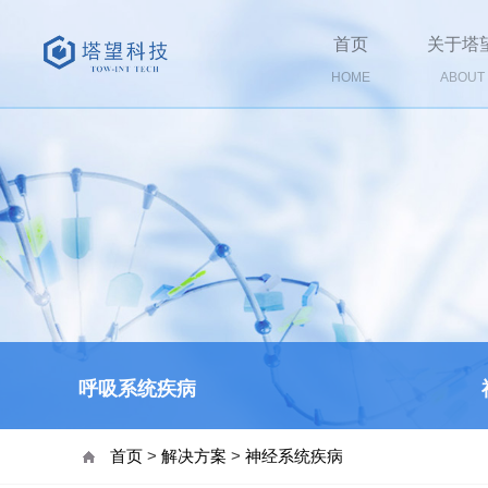
首页
关于塔
HOME
ABOUT
呼吸系统疾病
首页
>
解决方案
>
神经系统疾病