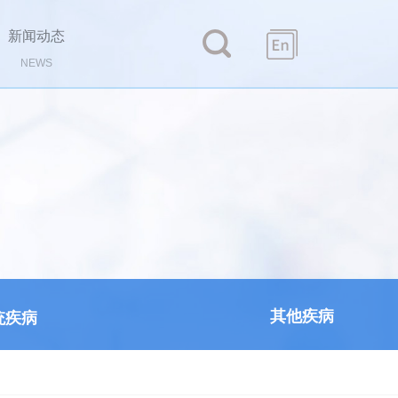
新闻动态
NEWS
其他疾病
统疾病