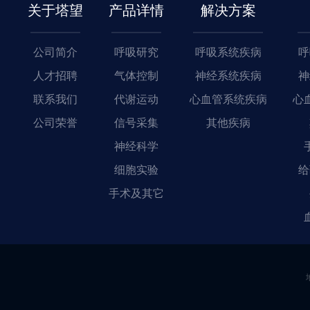
关于塔望
产品详情
解决方案
公司简介
呼吸研究
呼吸系统疾病
呼
人才招聘
气体控制
神经系统疾病
神
联系我们
代谢运动
心血管系统疾病
心
公司荣誉
信号采集
其他疾病
神经科学
细胞实验
给
手术及其它