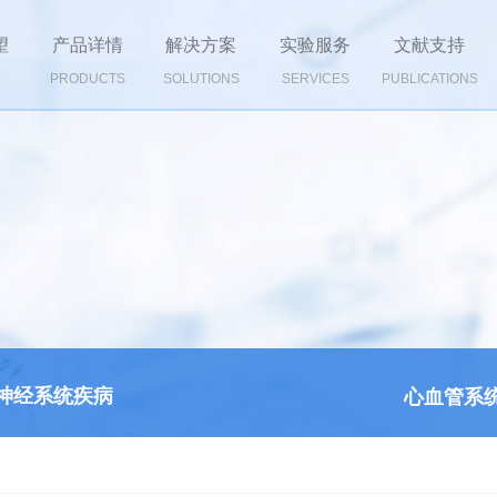
望
产品详情
解决方案
实验服务
文献支持
PRODUCTS
SOLUTIONS
SERVICES
PUBLICATIONS
神经系统疾病
心血管系