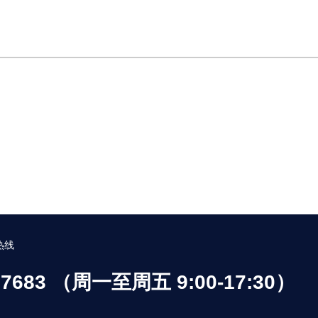
热线
537683 （周一至周五 9:00-17:30）