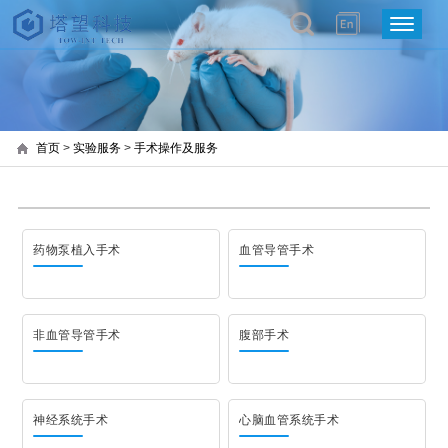
首页
>
实验服务
>
手术操作及服务
药物泵植入手术
血管导管手术
非血管导管手术
腹部手术
神经系统手术
心脑血管系统手术