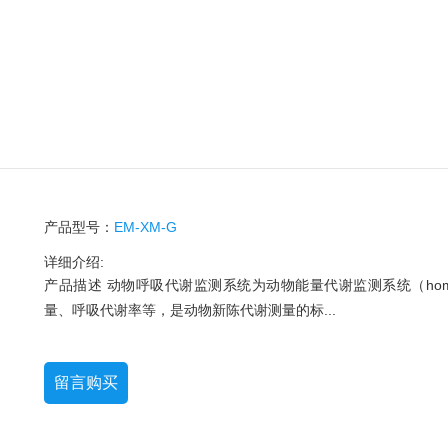
产品型号：
EM-XM-G
详细介绍:
产品描述 动物呼吸代谢监测系统为动物能量代谢监测系统（home
量、呼吸代谢率等，是动物新陈代谢测量的标...
留言购买