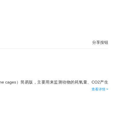
分享按钮
 cages）简易版，主要用来监测动物的耗氧量、CO2产生
查看详情 >