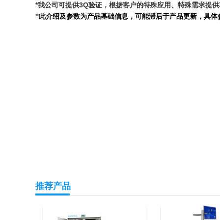
*我公司可提供3Q验证，根据客户的特殊应用、特殊需求提
*此介绍及参数为产品基础信息，可能滞后于产品更新，具体
推荐产品