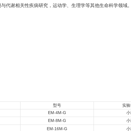
泌与代谢相关性疾病研究，运动学、生理学等其他生命科学领域
型号
实验
EM-4M-G
小
EM-8M-G
小
EM-16M-G
小