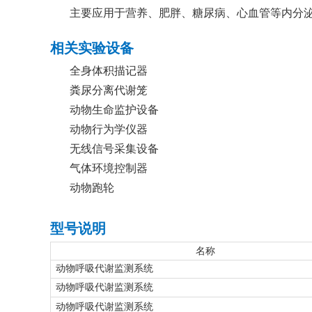
主要应用于营养、肥胖、糖尿病、心血管等内分
相关实验设备
全身体积描记器
粪尿分离代谢笼
动物生命监护设备
动物行为学仪器
无线信号采集设备
气体环境控制器
动物跑轮
型号说明
名称
动物呼吸代谢监测系统
动物呼吸代谢监测系统
动物呼吸代谢监测系统