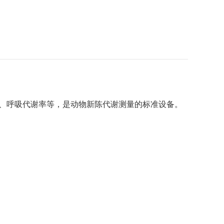
生量、呼吸代谢率等，是动物新陈代谢测量的标准设备。