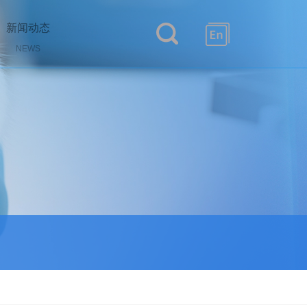
新闻动态
NEWS