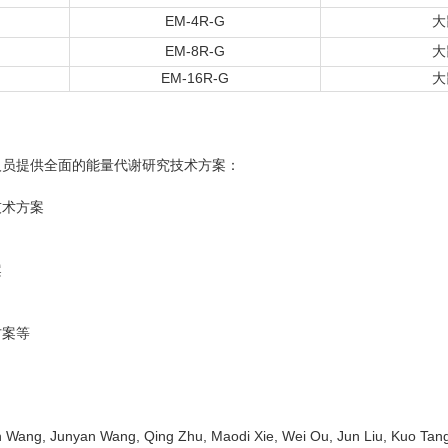
EM-4R-G
大
EM-8R-G
大
EM-16R-G
大
人员提供全面的能量代谢研究技术方案：
技术方案
案
方案等
 Wang, Junyan Wang, Qing Zhu, Maodi Xie, Wei Ou, Jun Liu, Kuo Tang,