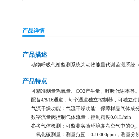
产品详情
产品描述
动物呼吸代谢监测系统为动物能量代谢监测系统（h
产品特点
可精准测量耗氧量、CO2产生量、呼吸代谢率等
配备4/8/16通道，每个通道独立控制器，可独
气流干燥功能：气流干燥功能，保障样品气体成
数字流量阀控制气体流量，控制精度0.01L/min
参考气体检测：可监测实验环境参考空气中的O₂、
二氧化碳测量：测量范围：0-10000ppm，测量分辨率