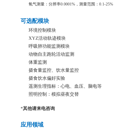
氧气测量：分辨率0.0001%，测量范围：0.1-25%
可选配模块
环境控制模块
XYZ活动轨迹模块
呼吸肺功能监测模块
动物自主跑轮活动监测
体重监测
摄食量监控、饮水量监控
摄食饮水偏好实验
遥测生理指标：心电、血压、脑电等
照明控制：模拟昼夜交替
*
其他请来电咨询
应用领域