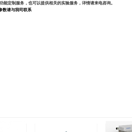
供功能定制服务，也可以提供相关的实验服务，详情请来电咨询。
参数请与我司联系