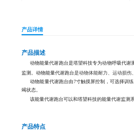
产品详情
产品描述
动物能量代谢跑台是塔望科技专为动物呼吸代谢
监测。动物能量代谢跑台
是动物体能耐力、运动损伤
动物能量代谢跑台由7寸触摸屏控制，可选择训
竭状态。
该能量代谢跑台可以和塔望科技的能量代谢监测系统联用，也可以与
产品特点