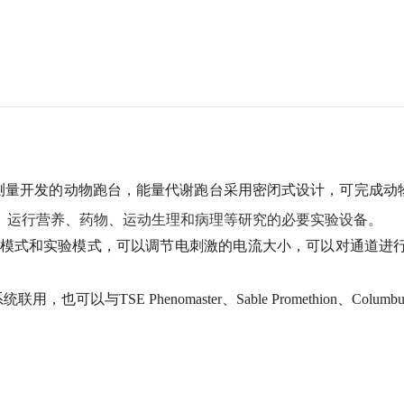
测量开发的动物跑台，能量代谢跑台采用密闭式设计，可完成动
、运行营养、药物、运动生理和病理等研究的必要实验设备。
练模式和实验模式，可以调节电刺激的电流大小，可以对通道进
TSE Phenomaster、Sable Promethion、Columb