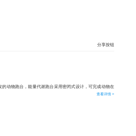
分享按钮
发的动物跑台，能量代谢跑台采用密闭式设计，可完成动物在
查看详情 >