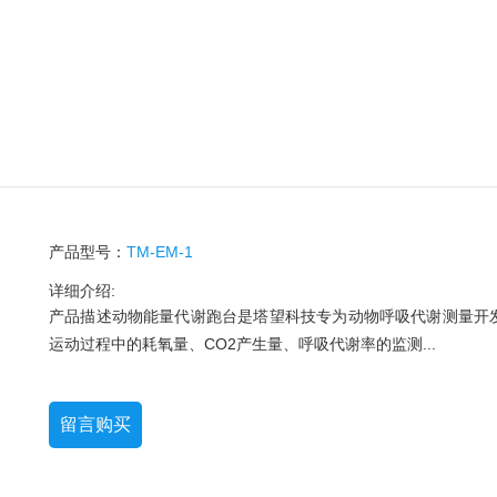
产品型号：
TM-EM-1
详细介绍:
产品描述动物能量代谢跑台是塔望科技专为动物呼吸代谢测量开
运动过程中的耗氧量、CO2产生量、呼吸代谢率的监测...
留言购买