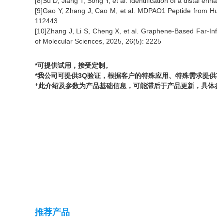
[8]Su D, Jiang T, Song Y, et al. Identification of a distal 
[9]Gao Y, Zhang J, Cao M, et al. MDPAO1 Peptide from Hu
112443.
[10]Zhang J, Li S, Cheng X, et al. Graphene-Based Far-In
of Molecular Sciences, 2025, 26(5): 2225
*可提供试用，接受定制。
*我公司可提供3Q验证，根据客户的特殊应用、特殊需求提
*
此介绍及参数为产品基础信息，可能滞后于产品更新，具体
推荐产品