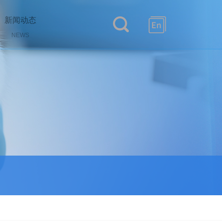
新闻动态
NEWS