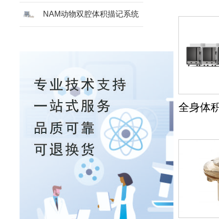
NAM动物双腔体积描记系统
全身体积