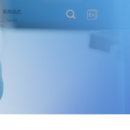
新闻动态
NEWS