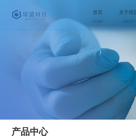
首页
关于塔
HOME
ABOUT
产品中心