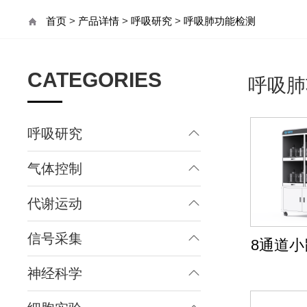
首页
>
产品详情
>
呼吸研究
>
呼吸肺功能检测
CATEGORIES
呼吸肺
呼吸研究
气体控制
代谢运动
信号采集
8通道
神经科学