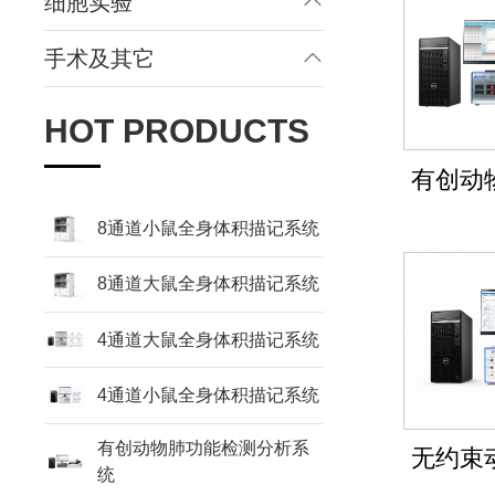
细胞实验
手术及其它
HOT PRODUCTS
有创动
8通道小鼠全身体积描记系统
8通道大鼠全身体积描记系统
4通道大鼠全身体积描记系统
4通道小鼠全身体积描记系统
有创动物肺功能检测分析系
无约束
统