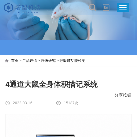
首页
>
产品详情
>
呼吸研究
>
呼吸肺功能检测
4通道大鼠全身体积描记系统
分享按钮
2022-03-16
15187次