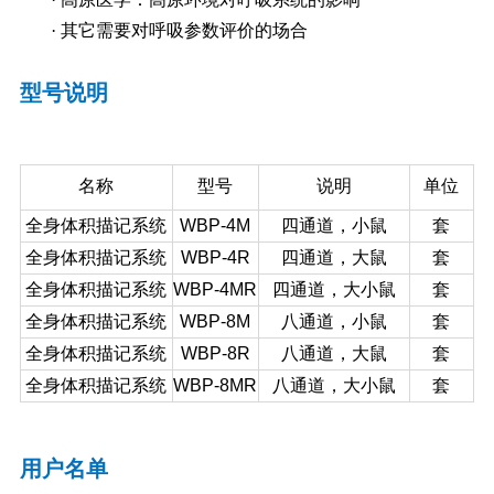
· 其它需要对呼吸参数评价的场合
型号说明
名称
型号
说明
单位
全身体积描记系统
WBP-4M
四通道，小鼠
套
全身体积描记系统
WBP-4R
四通道，大鼠
套
全身体积描记系统
WBP-4MR
四通道，大小鼠
套
全身体积描记系统
WBP-8M
八通道，小鼠
套
全身体积描记系统
WBP-8R
八通道，大鼠
套
全身体积描记系统
WBP-8MR
八通道，大小鼠
套
用户名单