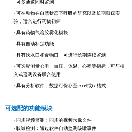
· 可多通道同时监测
· 可在动物在自然状态下呼吸的研究以及长期跟踪实
验，适合进行药物初筛
· 具有药物气溶胶雾化模块
· 具有自动标定功能
· 具有饮水口和食物口，可进行长期连续监测
· 可选配测量心电、血压、体温、心率等指标，可与植
入式遥测设备联合使用
· 具有分析软件，数据可保存至excel或txt格式
可选配的功能模块
· 同步视频监测：同步的视频录像文件
· 咳嗽检测：通过软件自动监测咳嗽事件