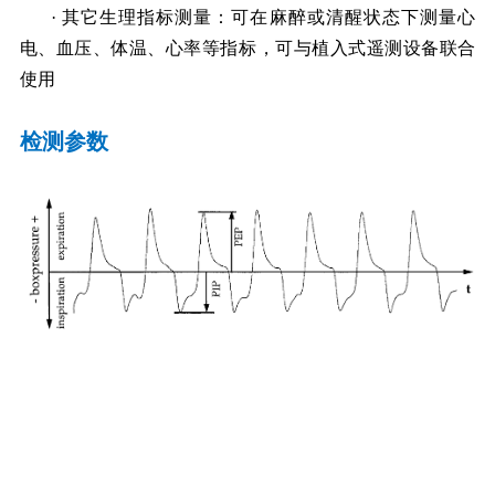
· 其它生理指标测量：可在麻醉或清醒状态下测量心
电、血压、体温、心率等指标，可与植入式遥测设备联合
使用
检测参数