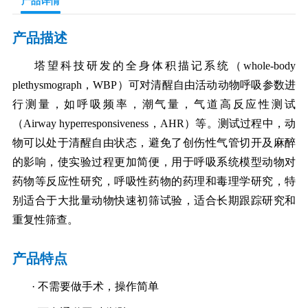
产品详情
产品描述
塔望科技研发的全身体积描记系统（whole-body
plethysmograph，WBP）可对清醒自由活动动物呼吸参数进
行测量，如呼吸频率，潮气量，气道高反应性测试
（Airway hyperresponsiveness，AHR）等。测试过程中，动
物可以处于清醒自由状态，避免了创伤性气管切开及麻醉
的影响，使实验过程更加简便，用于呼吸系统模型动物对
药物等反应性研究，呼吸性药物的药理和毒理学研究，特
别适合于大批量动物快速初筛试验，适合长期跟踪研究和
重复性筛查。
产品特点
· 不需要做手术，操作简单