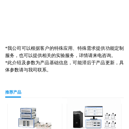
鼠研究；呼吸研究；无约束动物全身体积描记箱；动物呼
吸功能检测系统；上海小动物肺功能；动物无创心肺功能
检测；动物无创肺功能检测；动物无创肺功能监测系统；
动物肺功能；小鼠肺功能研究；大小鼠肺功能；小鼠肺功
能指标；大小鼠肺纤维化检测；小鼠哮喘造模；动物肺部
疾病检测；大小鼠哮喘疾病；大鼠哮喘造模
*
我公司可以根据客户的特殊应用、特殊需求提供功能定制
服务，也可以提供相关的实验服务，详情请来电咨询。
*此介绍及参数为产品基础信息，可能滞后于产品更新，具
体参数请与我司联系。
推荐产品