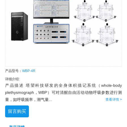
产品型号：
WBP-4R
详细介绍:
产品描述 塔望科技研发的全身体积描记系统（whole-body
plethysmograph，WBP）可对清醒自由活动动物呼吸参数进行测
量，如呼吸频率，潮气量...
查看详情 >
留言购买