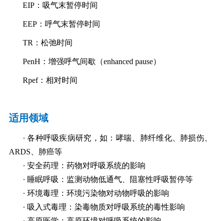
EIP：吸气末暂停时间
EEP：呼气末暂停时间
TR：松弛时间
PenH：增强呼气间歇（enhanced pause）
Rpef：相对时间
适用领域
· 各种呼吸疾病研究，如：哮喘、肺纤维化、肺损伤、
ARDS、肺癌等
· 安全药理：药物对呼吸系统的影响
· 睡眠呼吸：监测动物低通气、阻塞性呼吸暂停等
· 环境毒理：环境污染物对动物呼吸的影响
· 吸入式毒理：染毒物质对呼吸系统的毒性影响
· 高原医学：高原环境对呼吸系统的影响