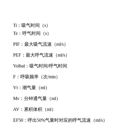
Ti：吸气时间（s）
Te：呼气时间（s）
PIF：最大吸气流速（ml/s）
PEF：最大呼气流速（ml/s）
Volbal：吸气时间/呼气时间
F：呼吸频率（次/min）
Vt：潮气量（ml）
Mv：分钟通气量（ml）
AV：累积体积（ml）
EF50：呼出50%气量时对应的呼气流速（ml/s）